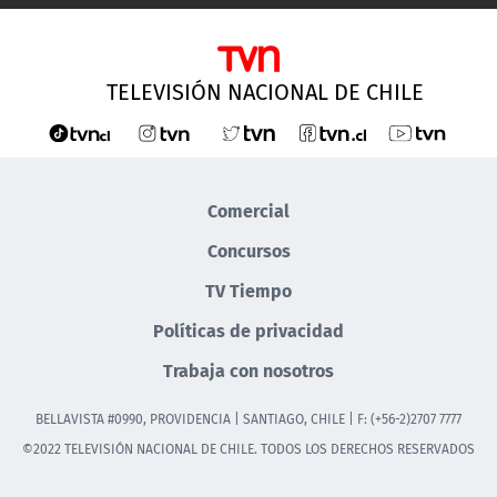
TELEVISIÓN NACIONAL DE CHILE
Comercial
Concursos
TV Tiempo
Políticas de privacidad
Trabaja con nosotros
BELLAVISTA #0990, PROVIDENCIA | SANTIAGO, CHILE | F: (+56-2)2707 7777
©2022 TELEVISIÓN NACIONAL DE CHILE. TODOS LOS DERECHOS RESERVADOS