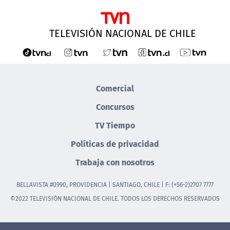
TELEVISIÓN NACIONAL DE CHILE
Comercial
Concursos
TV Tiempo
Políticas de privacidad
Trabaja con nosotros
BELLAVISTA #0990, PROVIDENCIA | SANTIAGO, CHILE | F: (+56-2)2707 7777
©2022 TELEVISIÓN NACIONAL DE CHILE. TODOS LOS DERECHOS RESERVADOS