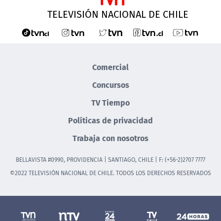
TELEVISIÓN NACIONAL DE CHILE
Comercial
Concursos
TV Tiempo
Políticas de privacidad
Trabaja con nosotros
BELLAVISTA #0990, PROVIDENCIA | SANTIAGO, CHILE | F: (+56-2)2707 7777
©2022 TELEVISIÓN NACIONAL DE CHILE. TODOS LOS DERECHOS RESERVADOS