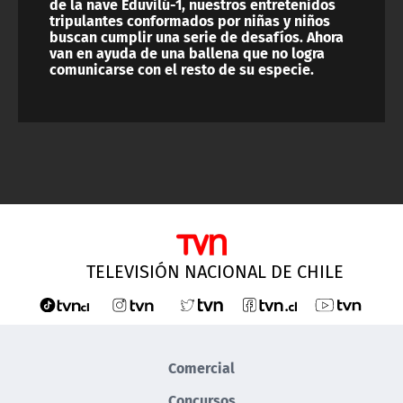
de la nave Eduvilú-1, nuestros entretenidos
tripulantes conformados por niñas y niños
buscan cumplir una serie de desafíos. Ahora
van en ayuda de una ballena que no logra
comunicarse con el resto de su especie.
TELEVISIÓN NACIONAL DE CHILE
Comercial
Concursos