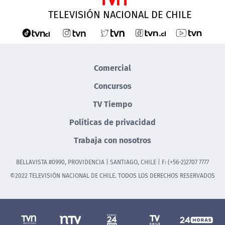
TELEVISIÓN NACIONAL DE CHILE
Comercial
Concursos
TV Tiempo
Políticas de privacidad
Trabaja con nosotros
BELLAVISTA #0990, PROVIDENCIA | SANTIAGO, CHILE | F: (+56-2)2707 7777
©2022 TELEVISIÓN NACIONAL DE CHILE. TODOS LOS DERECHOS RESERVADOS