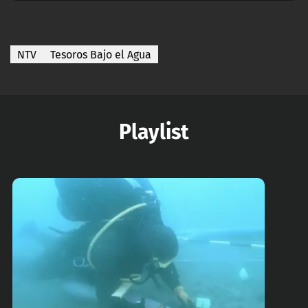
NTV
Tesoros Bajo el Agua
Playlist