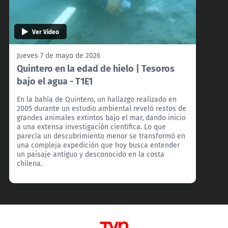
Ver Video
Jueves 7 de mayo de 2026
Quintero en la edad de hielo | Tesoros
bajo el agua - T1E1
En la bahía de Quintero, un hallazgo realizado en
2005 durante un estudio ambiental reveló restos de
grandes animales extintos bajo el mar, dando inicio
a una extensa investigación científica. Lo que
parecía un descubrimiento menor se transformó en
una compleja expedición que hoy busca entender
un paisaje antiguo y desconocido en la costa
chilena.