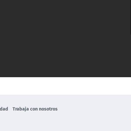
idad
Trabaja con nosotros