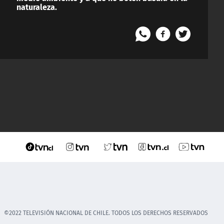
naturaleza.
©2022 TELEVISIÓN NACIONAL DE CHILE. TODOS LOS DERECHOS RESERVADOS