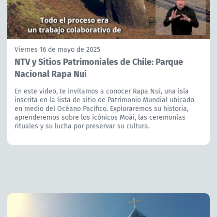
Viernes 16 de mayo de 2025
NTV y Sitios Patrimoniales de Chile: Parque
Nacional Rapa Nui
En este video, te invitamos a conocer Rapa Nui, una isla
inscrita en la lista de sitio de Patrimonio Mundial ubicado
en medio del Océano Pacífico. Exploraremos su historia,
aprenderemos sobre los icónicos Moái, las ceremonias
rituales y su lucha por preservar su cultura.