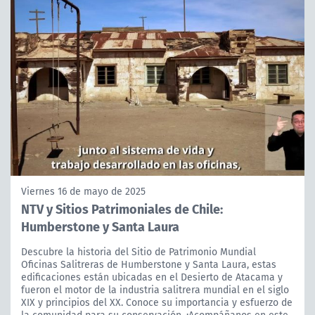
Viernes 16 de mayo de 2025
NTV y Sitios Patrimoniales de Chile:
Humberstone y Santa Laura
Descubre la historia del Sitio de Patrimonio Mundial
Oficinas Salitreras de Humberstone y Santa Laura, estas
edificaciones están ubicadas en el Desierto de Atacama y
fueron el motor de la industria salitrera mundial en el siglo
XIX y principios del XX. Conoce su importancia y esfuerzo de