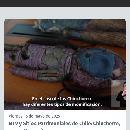
Viernes 16 de mayo de 2025
NTV y Sitios Patrimoniales de Chile: Chinchorro,