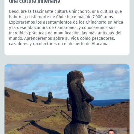
una cultura milenaria
Descubre la fascinante cultura Chinchorro, una cultura que
habitó la costa norte de Chile hace más de 7,000 años.
Exploraremos los asentamientos de los Chinchorro en Arica
y la desembocadura de Camarones, y conoceremos sus
increíbles prácticas de momificación, las más antiguas del
mundo. Aprenderemos sobre su vida como pescadores,
cazadores y recolectores en el desierto de Atacama.