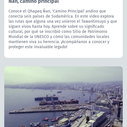
Ñan, camino principal
Conoce el Qhapaq Ñan, 'Camino Principal' andino que
conecta seis países de Sudamérica. En este video explora
las rutas que alguna una vez unieron el Tawantinsuyo y que
siguen vivos hasta hoy. Aprende sobre su significado
cultural, por qué se inscribió como Sitio de Patrimonio
Mundial de la UNESCO y cómo las comunidades locales
mantienen viva su herencia. ¡Acompáñanos a conocer y
proteger este invaluable legado!