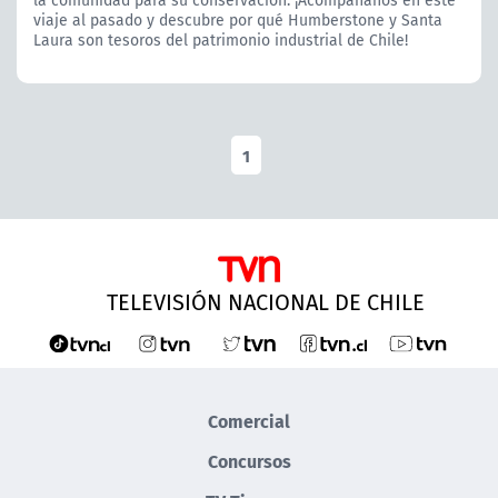
la comunidad para su conservación. ¡Acompáñanos en este
viaje al pasado y descubre por qué Humberstone y Santa
Laura son tesoros del patrimonio industrial de Chile!
1
TELEVISIÓN NACIONAL DE CHILE
Comercial
Concursos