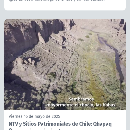
Viernes 16 de mayo de 2025
NTV y Sitios Patrimoniales de Chile: Qhapaq