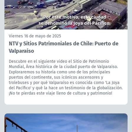
Viernes 16 de mayo de 2025
NTV y Sitios Patrimoniales de Chile: Puerto de
Valparaíso
Descubre en el siguiente video el Sitio de Patrimonio
Mundial, Área histórica de la ciudad puerto de Valparaíso.
Exploraremos su historia como uno de los principales
puertos del continente, sus icónicos ascensores y
trolebuses y por qué Valparaíso es conocida como 'La Joya
del Pacífico' y qué la hace un testimonio de la globalización.
¡No te pierdas este viaje lleno de cultura y patrimonio!