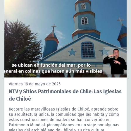
Viernes 16 de mayo de 2025
NTV y Sitios Patrimoniales de Chile: Las Iglesias
de Chiloé
Recorre las maravillosas Iglesias de Chiloé, aprende sobre
su arquitectura única, la comunidad que las habita y cómo
estas construcciones de madera se han convertido en
Patrimonio Mundial. ¡Acompáñanos en un viaje por algunas
Iglesias del archipiélago de Chiloé y su rica cultura!