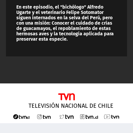
En este episodio, el "bichólogo" Alfredo
Ugarte y el veterinario Felipe Sotomator
siguen internados en la selva del Perú, pero
con una misión: Conocer el cuidado de crías
de guacamayos, el repoblamiento de estas
hermosas aves y la tecnología aplicada para
preservar esta especie.
TELEVISIÓN NACIONAL DE CHILE