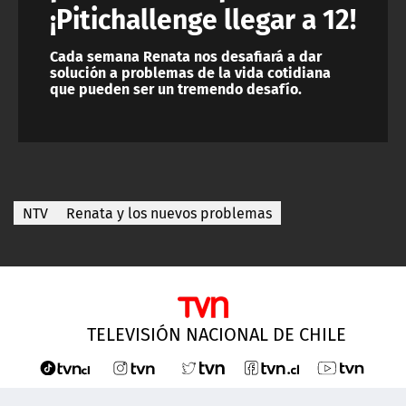
¡Pitichallenge llegar a 12!
Cada semana Renata nos desafiará a dar
solución a problemas de la vida cotidiana
que pueden ser un tremendo desafío.
NTV
Renata y los nuevos problemas
TELEVISIÓN NACIONAL DE CHILE