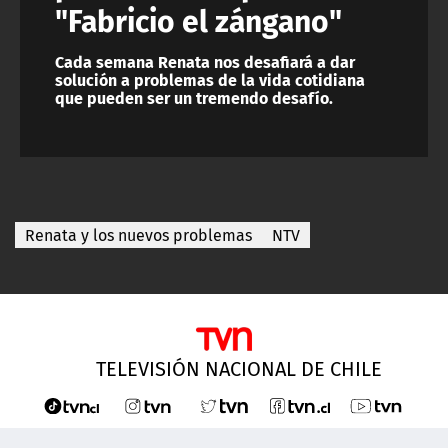
"Fabricio el zángano"
Cada semana Renata nos desafiará a dar
solución a problemas de la vida cotidiana
que pueden ser un tremendo desafío.
Renata y los nuevos problemas
NTV
TELEVISIÓN NACIONAL DE CHILE