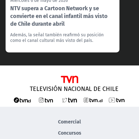
Miércoles 6 de mayo de 2026
NTV supera a Cartoon Network y se
convierte en el canal infantil más visto
de Chile durante abril
Además, la señal también reafirmó su posición
como el canal cultural más visto del país.
TELEVISIÓN NACIONAL DE CHILE
Comercial
Concursos