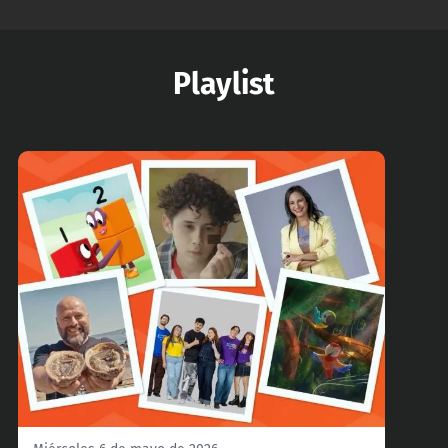
Playlist