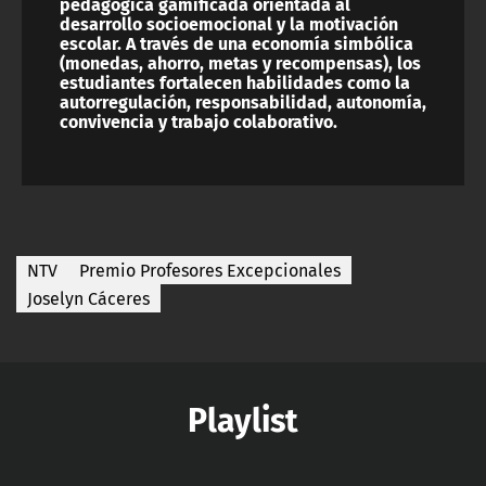
pedagógica gamificada orientada al
desarrollo socioemocional y la motivación
escolar. A través de una economía simbólica
(monedas, ahorro, metas y recompensas), los
estudiantes fortalecen habilidades como la
autorregulación, responsabilidad, autonomía,
convivencia y trabajo colaborativo.
NTV
Premio Profesores Excepcionales
Joselyn Cáceres
Playlist