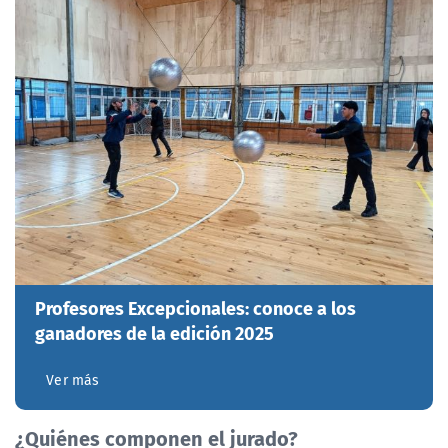
Profesores Excepcionales: conoce a los
ganadores de la edición 2025
Ver más
¿Quiénes componen el jurado?