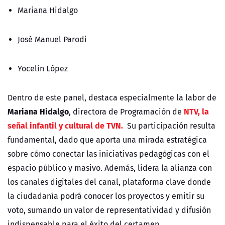
Mariana Hidalgo
José Manuel Parodi
Yocelin López
Dentro de este panel,
destaca especialmente la labor de
Mariana Hidalgo
NTV, la
, directora de Programación de
señal infantil y cultural de TVN.
Su participación resulta
fundamental, dado que aporta una mirada estratégica
sobre cómo conectar las iniciativas pedagógicas con el
espacio público y masivo. Además, lidera la alianza con
los canales digitales del canal, plataforma clave donde
la ciudadanía podrá conocer los proyectos y emitir su
voto, sumando un valor de representatividad y difusión
indispensable para el éxito del certamen.