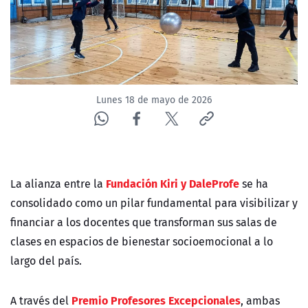
Lunes 18 de mayo de 2026
Fundación Kiri y DaleProfe
La alianza entre la
se ha
consolidado como un pilar fundamental para visibilizar y
financiar a los docentes que transforman sus salas de
clases en espacios de bienestar socioemocional a lo
largo del país.
Premio Profesores Excepcionales
A través del
, ambas