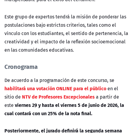
Este grupo de expertos tendrá la misión de ponderar las
postulaciones bajo estrictos criterios, tales como el
vínculo con los estudiantes, el sentido de pertenencia, la
creatividad y el impacto de la reflexión socioemocional
en las comunidades educativas.
Cronograma
De acuerdo a la programación de este concurso, se
habilitará una votación ONLINE para el público
en el
NTV de Profesores Excepcionales
sitio de
a partir de
viernes 29 y hasta el viernes 5 de junio de 2026, la
este
cual contará con un
25% de la nota final.
Posteriormente, el jurado definirá la segunda semana