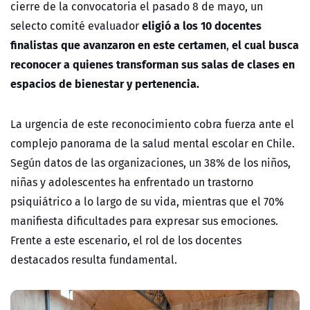
cierre de la convocatoria el pasado 8 de mayo, un
eligió a los 10 docentes
selecto comité evaluador
finalistas que avanzaron en este certamen
el cual busca
,
reconocer a quienes transforman sus salas de clases en
espacios de bienestar y pertenencia.
La urgencia de este reconocimiento cobra fuerza ante el
complejo panorama de la
salud mental escolar
en Chile.
Según datos de las organizaciones, un 38% de los niños,
niñas y adolescentes ha enfrentado un trastorno
psiquiátrico a lo largo de su vida, mientras que el 70%
manifiesta dificultades para expresar sus emociones.
Frente a este escenario, el rol de los
docentes
destacados
resulta fundamental.