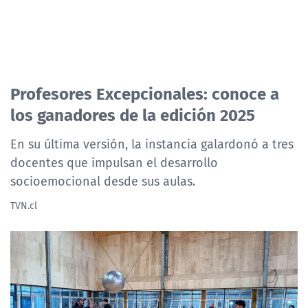
Profesores Excepcionales: conoce a
los ganadores de la edición 2025
En su última versión, la instancia galardonó a tres
docentes que impulsan el desarrollo
socioemocional desde sus aulas.
TVN.cl