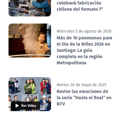
celebrará fabricación
chilena del formato 7”
Miércoles 5 de agosto de 2026
Más de 10 panoramas para
el Día de la Niñez 2026 en
Santiago: La guía
completa en la región
Metropolitana
Martes 20 de mayo de 2025
Revive las emociones de
la serie “Hasta el final” en
NTV
Ver Video