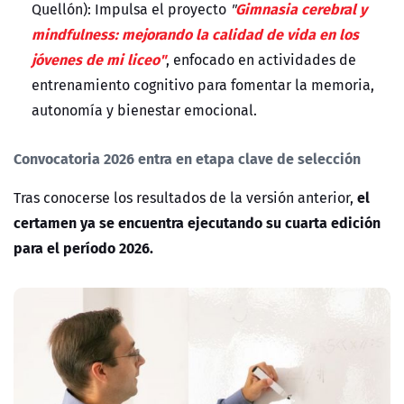
Gimnasia cerebral y
Quellón):
Impulsa el proyecto
"
mindfulness: mejorando la calidad de vida en los
jóvenes de mi liceo"
, enfocado en actividades de
entrenamiento cognitivo para fomentar la memoria,
autonomía y bienestar emocional.
Convocatoria 2026 entra en etapa clave de selección
el
Tras conocerse los resultados de la versión anterior,
certamen ya se encuentra ejecutando su cuarta edición
para el período 2026.