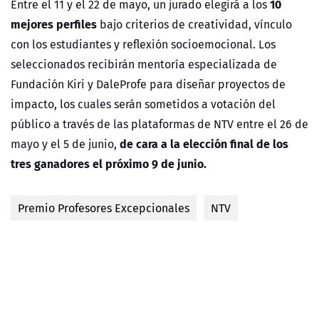
10
Entre el 11 y el 22 de mayo, un jurado elegirá a los
mejores perfiles
bajo criterios de creatividad, vínculo
con los estudiantes y reflexión socioemocional. Los
seleccionados recibirán mentoría especializada de
Fundación Kiri y DaleProfe para diseñar proyectos de
impacto, los cuales serán sometidos a votación del
público a través de las plataformas de NTV entre el 26 de
de cara a la elección final de los
mayo y el 5 de junio,
tres ganadores el próximo 9 de junio.
Premio Profesores Excepcionales
NTV