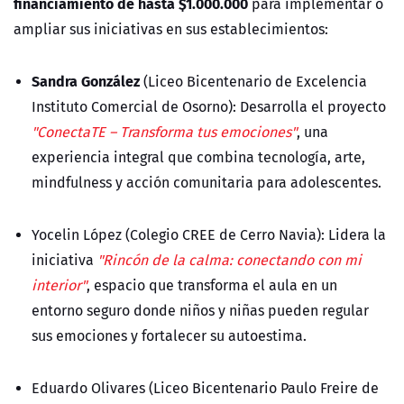
financiamiento de hasta $1.000.000
para implementar o
ampliar sus iniciativas en sus establecimientos:
Sandra González
(Liceo Bicentenario de Excelencia
Instituto Comercial de Osorno):
Desarrolla el proyecto
"ConectaTE – Transforma tus emociones"
, una
experiencia integral que combina tecnología, arte,
mindfulness y acción comunitaria para adolescentes.
Yocelin López (Colegio CREE de Cerro Navia):
Lidera la
iniciativa
"Rincón de la calma: conectando con mi
interior"
, espacio que transforma el aula en un
entorno seguro donde niños y niñas pueden regular
sus emociones y fortalecer su autoestima.
Eduardo Olivares (Liceo Bicentenario Paulo Freire de