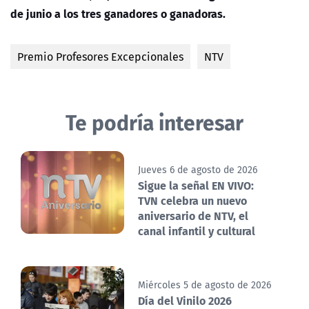
de junio a los tres ganadores o ganadoras.
Premio Profesores Excepcionales
NTV
Te podría interesar
Jueves 6 de agosto de 2026
Sigue la señal EN VIVO:
TVN celebra un nuevo
aniversario de NTV, el
canal infantil y cultural
Miércoles 5 de agosto de 2026
Día del Vinilo 2026