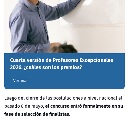
Cuarta versión de Profesores Excepcionales
2026: ¿cuáles son los premios?
Ver más
Luego del cierre de las postulaciones a nivel nacional el
el concurso entró formalmente en su
pasado 8 de mayo,
fase de selección de finalistas.