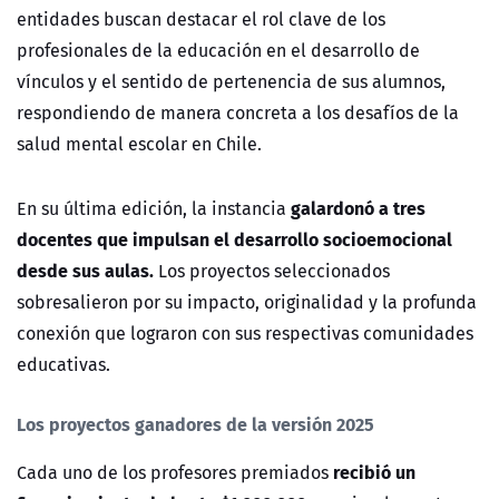
entidades buscan destacar el rol clave de los
profesionales de la educación en el desarrollo de
vínculos y el sentido de pertenencia de sus alumnos,
respondiendo de manera concreta a los desafíos de la
salud mental escolar en Chile.
galardonó a tres
En su última edición, la instancia
docentes que impulsan el desarrollo socioemocional
desde sus aulas.
Los proyectos seleccionados
sobresalieron por su impacto, originalidad y la profunda
conexión que lograron con sus respectivas comunidades
educativas.
Los proyectos ganadores de la versión 2025
recibió un
Cada uno de los profesores premiados