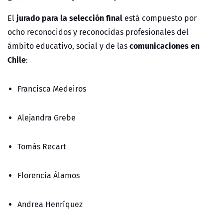
jurado para la selección final
El
está compuesto por
ocho reconocidos y reconocidas profesionales del
comunicaciones en
ámbito educativo, social y de las
Chile
:
Francisca Medeiros
Alejandra Grebe
Tomás Recart
Florencia Álamos
Andrea Henríquez