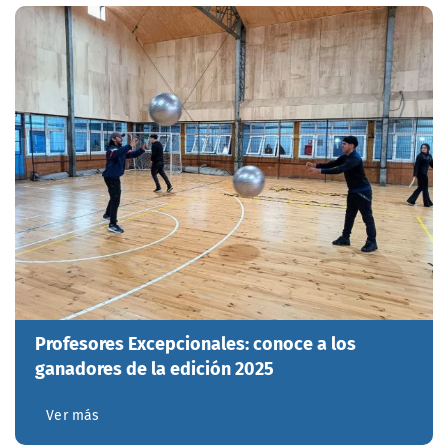
Profesores Excepcionales: conoce a los
ganadores de la edición 2025
Ver más