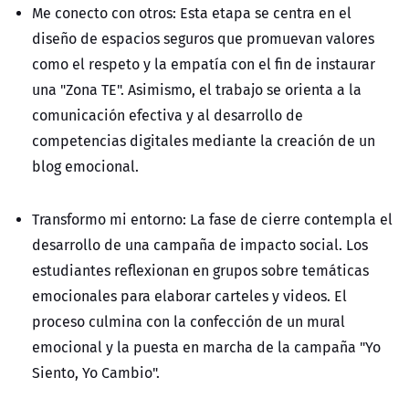
Me conecto con otros:
Esta etapa se centra en el
diseño de espacios seguros que promuevan valores
como el respeto y la empatía con el fin de instaurar
una "Zona TE". Asimismo, el trabajo se orienta a la
comunicación efectiva y al desarrollo de
competencias digitales mediante la creación de un
blog emocional.
Transformo mi entorno:
La fase de cierre contempla el
desarrollo de una campaña de impacto social. Los
estudiantes reflexionan en grupos sobre temáticas
emocionales para elaborar carteles y videos. El
proceso culmina con la confección de un mural
emocional y la puesta en marcha de la campaña "Yo
Siento, Yo Cambio".