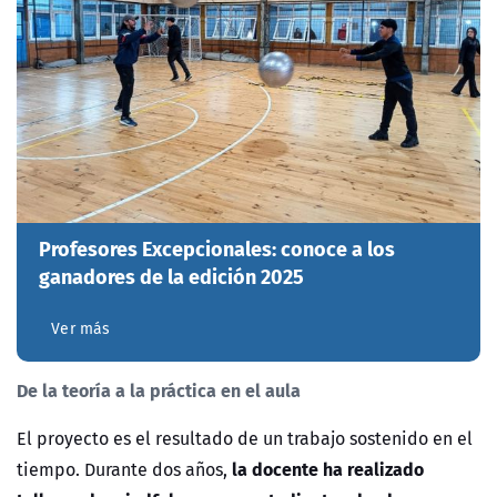
Profesores Excepcionales: conoce a los
ganadores de la edición 2025
Ver más
De la teoría a la práctica en el aula
El proyecto es el resultado de un trabajo sostenido en el
la docente ha realizado
tiempo. Durante dos años,