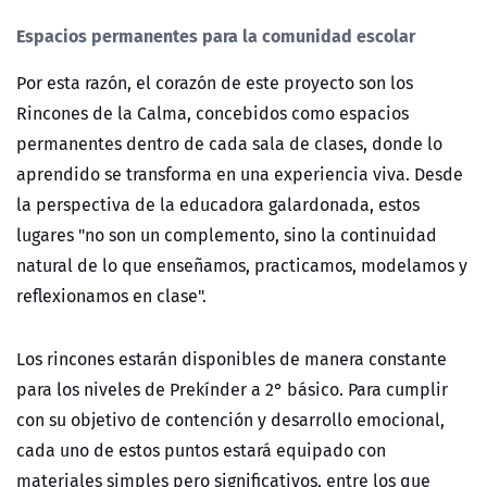
Espacios permanentes para la comunidad escolar
Por esta razón, el corazón de este proyecto son los
Rincones de la Calma, concebidos como espacios
permanentes dentro de cada sala de clases, donde lo
aprendido se transforma en una experiencia viva. Desde
la perspectiva de la educadora galardonada, estos
lugares "no son un complemento, sino la continuidad
natural de lo que enseñamos, practicamos, modelamos y
reflexionamos en clase".
Los rincones estarán disponibles de manera constante
para los niveles de Prekínder a 2° básico. Para cumplir
con su objetivo de contención y desarrollo emocional,
cada uno de estos puntos estará equipado con
materiales simples pero significativos, entre los que