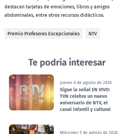
destacan tarjetas de emociones, libros y amigos
abdominales, entre otros recursos didácticos.
Premio Profesores Excepcionales
NTV
Te podría interesar
Jueves 6 de agosto de 2026
Sigue la señal EN VIVO:
TVN celebra un nuevo
aniversario de NTV, el
canal infantil y cultural
Miércoles 5 de agosto de 2026