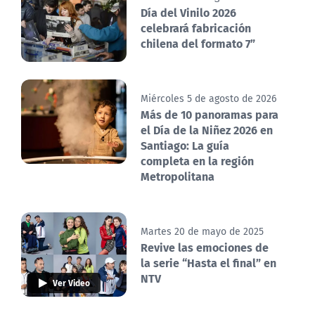
Día del Vinilo 2026
celebrará fabricación
chilena del formato 7”
Miércoles 5 de agosto de 2026
Más de 10 panoramas para
el Día de la Niñez 2026 en
Santiago: La guía
completa en la región
Metropolitana
Martes 20 de mayo de 2025
Revive las emociones de
la serie “Hasta el final” en
NTV
Ver Video