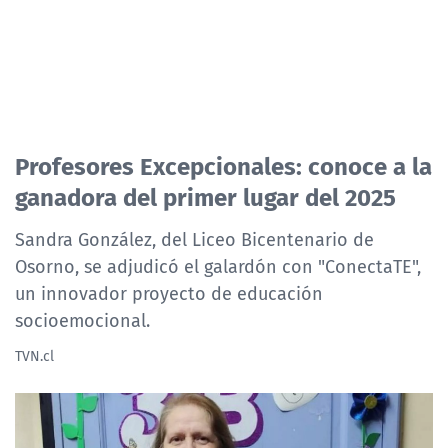
Profesores Excepcionales: conoce a la
ganadora del primer lugar del 2025
Sandra González, del Liceo Bicentenario de
Osorno, se adjudicó el galardón con "ConectaTE",
un innovador proyecto de educación
socioemocional.
TVN.cl