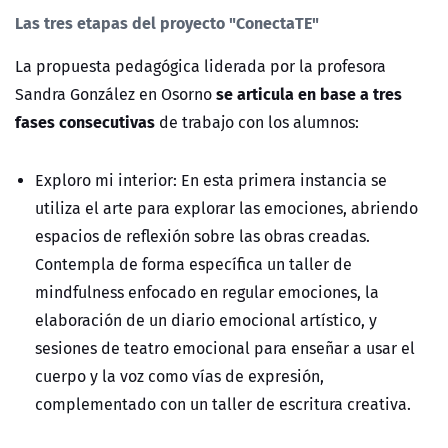
Las tres etapas del proyecto "ConectaTE"
La propuesta pedagógica liderada por la profesora
se articula en base a tres
Sandra González en Osorno
fases consecutivas
de trabajo con los alumnos:
Exploro mi interior:
En esta primera instancia se
utiliza el arte para explorar las emociones, abriendo
espacios de reflexión sobre las obras creadas.
Contempla de forma específica un taller de
mindfulness enfocado en regular emociones, la
elaboración de un diario emocional artístico, y
sesiones de teatro emocional para enseñar a usar el
cuerpo y la voz como vías de expresión,
complementado con un taller de escritura creativa.