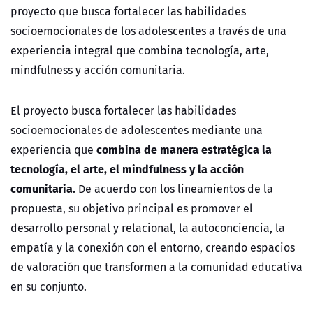
proyecto que busca fortalecer las habilidades
socioemocionales de los adolescentes a través de una
experiencia integral que combina tecnología, arte,
mindfulness y acción comunitaria.
El proyecto busca fortalecer las habilidades
socioemocionales de adolescentes mediante una
combina de manera estratégica la
experiencia que
tecnología, el arte, el mindfulness y la acción
comunitaria.
De acuerdo con los lineamientos de la
propuesta, su objetivo principal es promover el
desarrollo personal y relacional, la autoconciencia, la
empatía y la conexión con el entorno, creando espacios
de valoración que transformen a la comunidad educativa
en su conjunto.