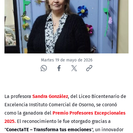
Martes 19 de mayo de 2026
Sandra González
La profesora
, del Liceo Bicentenario de
Excelencia Instituto Comercial de Osorno, se coronó
Premio Profesores Excepcionales
como la ganadora del
2025.
El reconocimiento le fue otorgado gracias a
ConectaTE – Transforma tus emociones
"
", un innovador