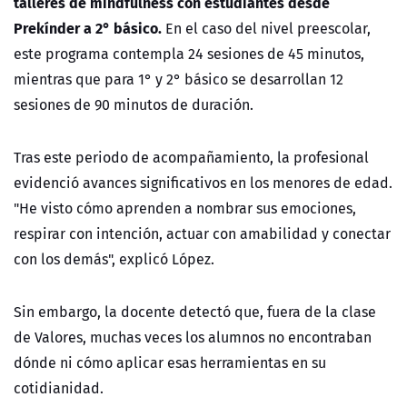
talleres de mindfulness con estudiantes desde
Prekínder a 2° básico.
En el caso del nivel preescolar,
este programa contempla 24 sesiones de 45 minutos,
mientras que para 1° y 2° básico se desarrollan 12
sesiones de 90 minutos de duración.
Tras este periodo de acompañamiento, la profesional
evidenció avances significativos en los menores de edad.
"He visto cómo aprenden a nombrar sus emociones,
respirar con intención, actuar con amabilidad y conectar
con los demás", explicó López.
Sin embargo, la docente detectó que, fuera de la clase
de Valores, muchas veces los alumnos no encontraban
dónde ni cómo aplicar esas herramientas en su
cotidianidad.