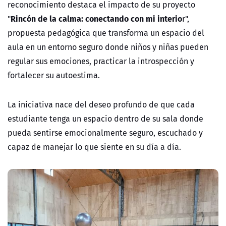
reconocimiento destaca el impacto de su proyecto
Rincón de la calma: conectando con mi interio
"
r",
propuesta pedagógica que transforma un espacio del
aula en un entorno seguro donde niños y niñas pueden
regular sus emociones, practicar la introspección y
fortalecer su autoestima.
La iniciativa nace del deseo profundo de que cada
estudiante tenga un espacio dentro de su sala donde
pueda sentirse emocionalmente seguro, escuchado y
capaz de manejar lo que siente en su día a día.