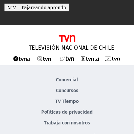
NTV
Pajareando aprendo
TELEVISIÓN NACIONAL DE CHILE
Comercial
Concursos
TV Tiempo
Políticas de privacidad
Trabaja con nosotros