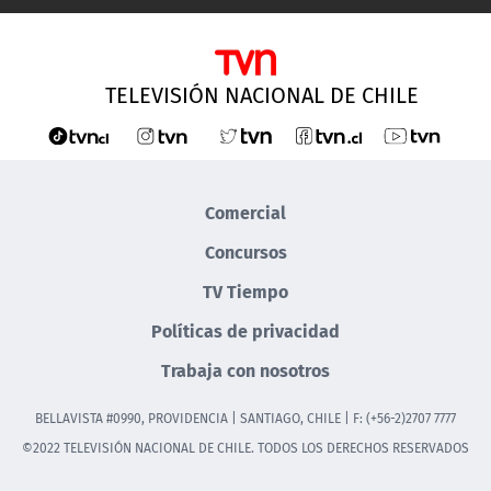
TELEVISIÓN NACIONAL DE CHILE
Comercial
Concursos
TV Tiempo
Políticas de privacidad
Trabaja con nosotros
BELLAVISTA #0990, PROVIDENCIA | SANTIAGO, CHILE | F: (+56-2)2707 7777
©2022 TELEVISIÓN NACIONAL DE CHILE. TODOS LOS DERECHOS RESERVADOS