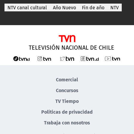
NTV canal cultural
Año Nuevo
Fin de año
NTV
TELEVISIÓN NACIONAL DE CHILE
Comercial
Concursos
TV Tiempo
Políticas de privacidad
Trabaja con nosotros