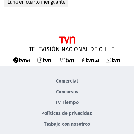
Luna en cuarto menguante
TELEVISIÓN NACIONAL DE CHILE
Comercial
Concursos
TV Tiempo
Políticas de privacidad
Trabaja con nosotros