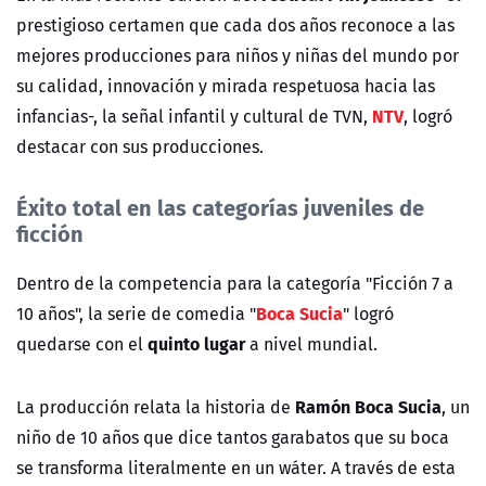
prestigioso certamen que cada dos años reconoce a las
mejores producciones para niños y niñas del mundo por
su calidad, innovación y mirada respetuosa hacia las
NTV
infancias-, la señal infantil y cultural de TVN,
, logró
destacar con sus producciones.
Éxito total en las categorías juveniles de
ficción
Dentro de la competencia para la categoría "
Ficción 7 a
Boca Sucia
10 años"
, la serie de comedia "
"
logró
quinto lugar
quedarse con el
a nivel mundial
.
Ramón Boca Sucia
La producción relata la historia de
, un
niño de 10 años que dice tantos garabatos que su boca
se transforma literalmente en un wáter. A través de esta