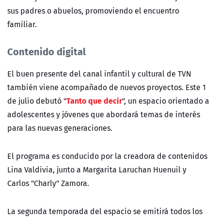
sus padres o abuelos, promoviendo el encuentro
familiar.
Contenido digital
El buen presente del
canal infantil
y cultural de
TVN
también viene acompañado de nuevos proyectos. Este 1
Tanto que decir
de julio debutó "
", un espacio orientado a
adolescentes y jóvenes que abordará temas de interés
para las nuevas generaciones.
El programa es conducido por la creadora de contenidos
Lina Valdivia, junto a Margarita Laruchan Huenuil y
Carlos "Charly" Zamora.
La segunda temporada del espacio se emitirá todos los