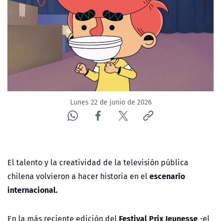
Lunes 22 de junio de 2026
El talento y la creatividad de la televisión pública
escenario
chilena volvieron a hacer historia en el
internacional.
Festival Prix Jeunesse
En la más reciente edición del
-el