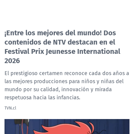
¡Entre los mejores del mundo! Dos
contenidos de NTV destacan en el
Festival Prix Jeunesse International
2026
El prestigioso certamen reconoce cada dos años a
las mejores producciones para niños y niñas del
mundo por su calidad, innovación y mirada
respetuosa hacia las infancias.
TVN.cl