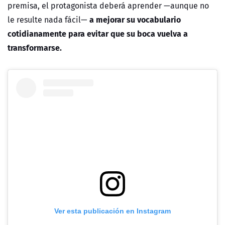
premisa, el protagonista deberá aprender —aunque no
a mejorar su vocabulario
le resulte nada fácil—
cotidianamente para evitar que su boca vuelva a
transformarse.
Ver esta publicación en Instagram