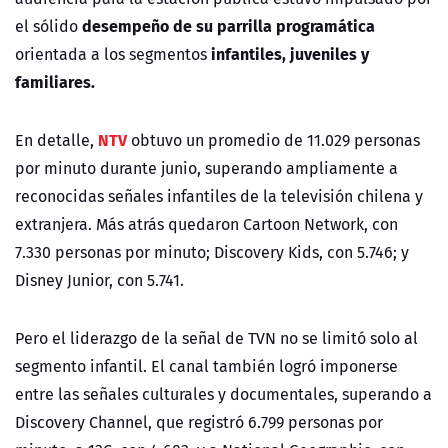
desempeño de su parrilla programática
el sólido
infantiles, juveniles y
orientada a los segmentos
familiares.
NTV
En detalle,
obtuvo un promedio de 11.029 personas
por minuto durante junio, superando ampliamente a
reconocidas señales infantiles de la
televisión chilena
y
extranjera. Más atrás quedaron Cartoon Network, con
7.330 personas por minuto; Discovery Kids, con 5.746; y
Disney Junior, con 5.741.
Pero el liderazgo de la señal de
TVN
no se limitó solo al
segmento infantil. El canal también logró imponerse
entre las señales culturales y documentales, superando a
Discovery Channel, que registró 6.799 personas por