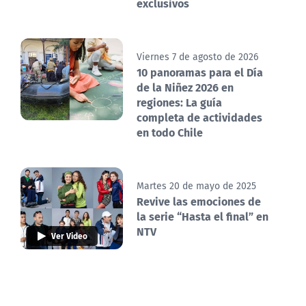
exclusivos
Viernes 7 de agosto de 2026
10 panoramas para el Día
de la Niñez 2026 en
regiones: La guía
completa de actividades
en todo Chile
Martes 20 de mayo de 2025
Revive las emociones de
la serie “Hasta el final” en
NTV
Ver Video