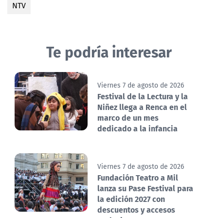
NTV
Te podría interesar
Viernes 7 de agosto de 2026
Festival de la Lectura y la
Niñez llega a Renca en el
marco de un mes
dedicado a la infancia
Viernes 7 de agosto de 2026
Fundación Teatro a Mil
lanza su Pase Festival para
la edición 2027 con
descuentos y accesos