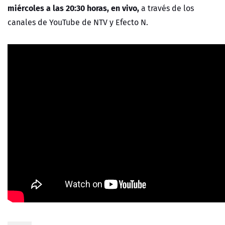
miércoles a las 20:30 horas, en vivo,
a través de los
canales de YouTube de
NTV
y Efecto N.