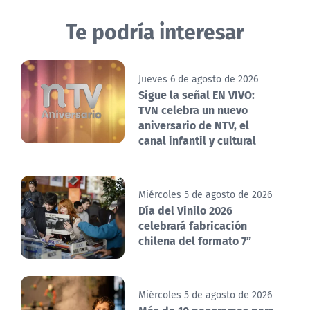
Te podría interesar
Jueves 6 de agosto de 2026
Sigue la señal EN VIVO:
TVN celebra un nuevo
aniversario de NTV, el
canal infantil y cultural
Miércoles 5 de agosto de 2026
Día del Vinilo 2026
celebrará fabricación
chilena del formato 7”
Miércoles 5 de agosto de 2026