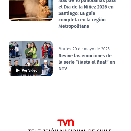
Más de 10 panoramas para
el Día de la Niñez 2026 en
Santiago: La guía
completa en la región
Metropolitana
Martes 20 de mayo de 2025
Revive las emociones de
la serie “Hasta el final” en
NTV
Ver Video