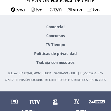
TELEVISIÓN NACIONAL DE CHILE
Comercial
Concursos
TV Tiempo
Políticas de privacidad
Trabaja con nosotros
BELLAVISTA #0990, PROVIDENCIA | SANTIAGO, CHILE | F: (+56-2)2707 7777
©2022 TELEVISIÓN NACIONAL DE CHILE. TODOS LOS DERECHOS RESERVADOS