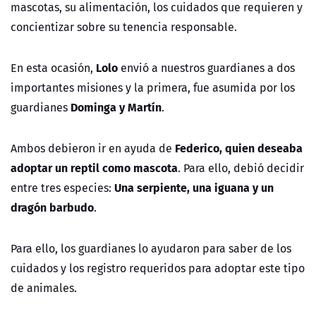
mascotas, su alimentación, los cuidados que requieren y
concientizar sobre su tenencia responsable.
Lolo
En esta ocasión,
envió a nuestros guardianes a dos
importantes misiones y la primera, fue asumida por los
Dominga y Martín
guardianes
.
Federico, quien deseaba
Ambos debieron ir en ayuda de
adoptar un reptil como mascota
. Para ello, debió decidir
Una serpiente, una iguana y un
entre tres especies:
dragón barbudo
.
Para ello, los guardianes lo ayudaron para saber de los
cuidados y los registro requeridos para adoptar este tipo
de animales.