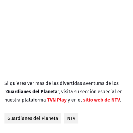
Si quieres ver mas de las divertidas aventuras de los
Guardianes del Planeta
"
",
visita su sección especial en
TVN Play
sitio web de NTV
nuestra plataforma
y en el
.
Guardianes del Planeta
NTV