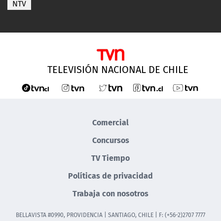
NTV
TELEVISIÓN NACIONAL DE CHILE
Comercial
Concursos
TV Tiempo
Políticas de privacidad
Trabaja con nosotros
BELLAVISTA #0990, PROVIDENCIA | SANTIAGO, CHILE | F: (+56-2)2707 7777