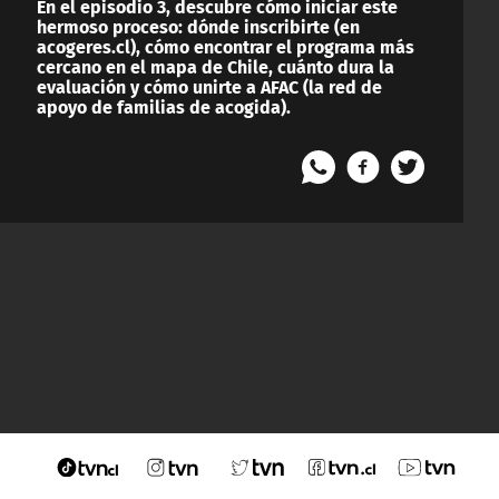
En el episodio 3, descubre cómo iniciar este
hermoso proceso: dónde inscribirte (en
acogeres.cl), cómo encontrar el programa más
cercano en el mapa de Chile, cuánto dura la
evaluación y cómo unirte a AFAC (la red de
apoyo de familias de acogida).