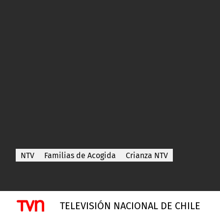
NTV
Familias de Acogida
Crianza NTV
TELEVISIÓN NACIONAL DE CHILE