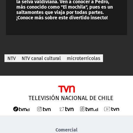
la selva valdiviana. Ven a conocer a Pedro,
más conocido como "El mochila", pues es un
saltamontes que viaja por todas partes.
¡Conoce más sobre este divertido insecto!
NTV
NTV canal cultural
microterrícolas
TELEVISIÓN NACIONAL DE CHILE
Comercial