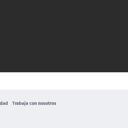
idad
Trabaja con nosotros