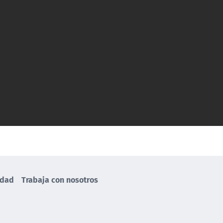
idad
Trabaja con nosotros