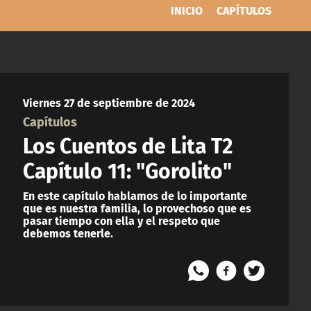
INICIO
CAPÍTULOS
Viernes 27 de septiembre de 2024
Capítulos
Los Cuentos de Lita T2
Capítulo 11: "Gorolito"
En este capítulo hablamos de lo importante
que es nuestra familia, lo provechoso que es
pasar tiempo con ella y el respeto que
debemos tenerle.