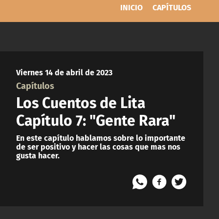
INICIO
CAPÍTULOS
Viernes 14 de abril de 2023
Capítulos
Los Cuentos de Lita
Capítulo 7: "Gente Rara"
En este capítulo hablamos sobre lo importante
de ser positivo y hacer las cosas que mas nos
gusta hacer.