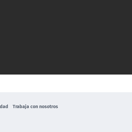
idad
Trabaja con nosotros