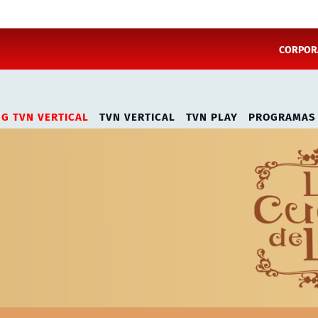
CORPORA
NG TVN VERTICAL
TVN VERTICAL
TVN PLAY
PROGRAMAS