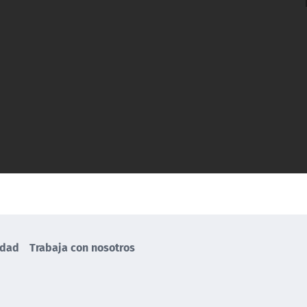
idad
Trabaja con nosotros