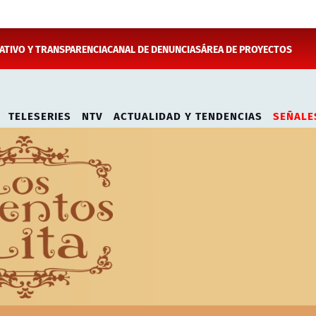
TIVO Y TRANSPARENCIA
CANAL DE DENUNCIAS
ÁREA DE PROYECTOS
TELESERIES
NTV
ACTUALIDAD Y TENDENCIAS
SEÑALE