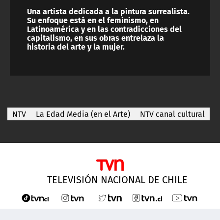
Una artista dedicada a la pintura surrealista.
Su enfoque está en el feminismo, en
Latinoamérica y en las contradicciones del
capitalismo, en sus obras entrelaza la
historia del arte y la mujer.
NTV
La Edad Media (en el Arte)
NTV canal cultural
TELEVISIÓN NACIONAL DE CHILE