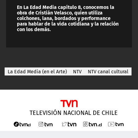
En La Edad Media capítulo 8, conocemos la
obra de Cristián Velasco, quien utiliza
colchones, lana, bordados y performance
para hablar de la vida cotidiana y la relación
con los demás.
La Edad Media (en el Arte)
NTV
NTV canal cultural
TELEVISIÓN NACIONAL DE CHILE