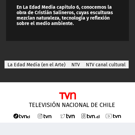
En La Edad Media capítulo 6, conocemos la
obra de Cristián Salineros, cuyas esculturas
mezclan naturaleza, tecnología y reflexión
sobre el medio ambiente.
La Edad Media (en el Arte)
NTV
NTV canal cultural
TELEVISIÓN NACIONAL DE CHILE