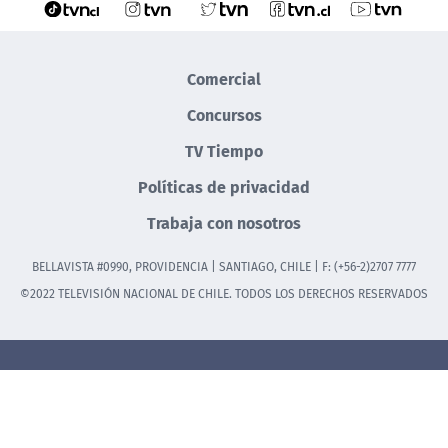
Comercial
Concursos
TV Tiempo
Políticas de privacidad
Trabaja con nosotros
BELLAVISTA #0990, PROVIDENCIA | SANTIAGO, CHILE | F: (+56-2)2707 7777
©2022 TELEVISIÓN NACIONAL DE CHILE. TODOS LOS DERECHOS RESERVADOS