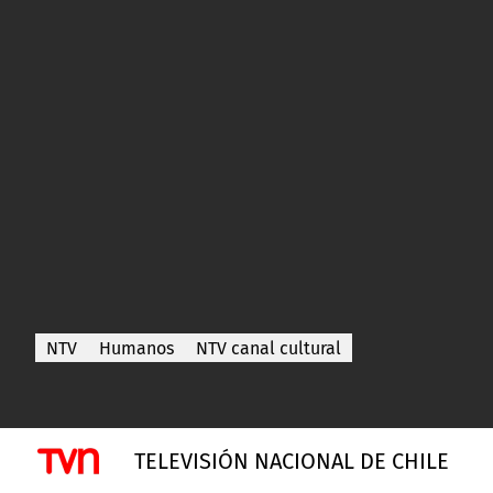
NTV
Humanos
NTV canal cultural
TELEVISIÓN NACIONAL DE CHILE