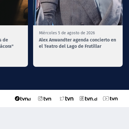
Miércoles 5 de agosto de 2026
s de
Alex Anwandter agenda concierto en
tácora"
el Teatro del Lago de Frutillar