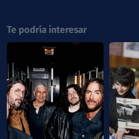
Te podría interesar