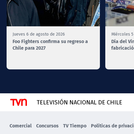
Jueves 6 de agosto de 2026
Miércoles 5
Foo Fighters confirma su regreso a
Día del Vi
Chile para 2027
fabricació
TELEVISIÓN NACIONAL DE CHILE
Comercial
Concursos
TV Tiempo
Políticas de privac