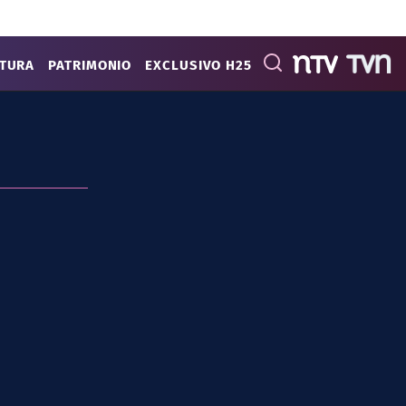
ATURA
PATRIMONIO
EXCLUSIVO H25