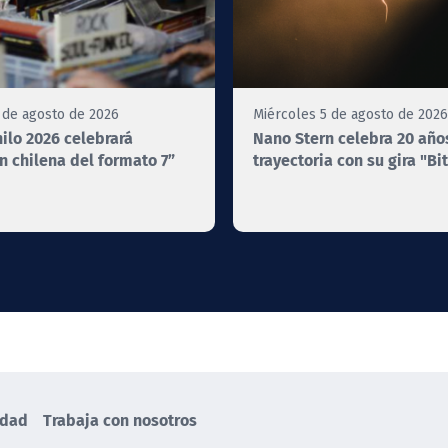
 de agosto de 2026
Miércoles 5 de agosto de 2026
nilo 2026 celebrará
Nano Stern celebra 20 año
n chilena del formato 7”
trayectoria con su gira "Bi
idad
Trabaja con nosotros