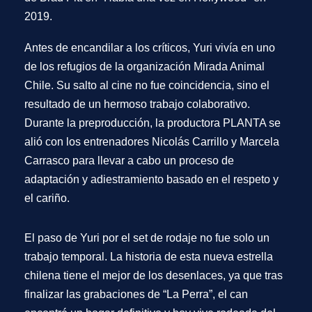
2019
.
Antes de encandilar a los críticos, Yuri vivía en uno
de los refugios de la organización Mirada Animal
Chile. Su salto al cine no fue coincidencia, sino el
resultado de un hermoso trabajo colaborativo.
Durante la preproducción, la productora PLANTA se
alió con los entrenadores Nicolás Carrillo y Marcela
Carrasco para llevar a cabo un proceso de
adaptación y adiestramiento basado en el respeto y
el cariño.
El paso de Yuri por el set de rodaje no fue solo un
trabajo temporal. La historia de esta nueva estrella
chilena tiene el mejor de los desenlaces, ya que tras
finalizar las grabaciones de “La Perra”, el can