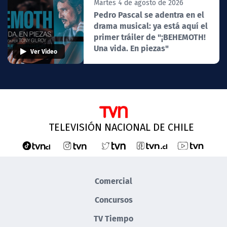
Martes 4 de agosto de 2026
Pedro Pascal se adentra en el
drama musical: ya está aquí el
primer tráiler de "¡BEHEMOTH!
Una vida. En piezas"
Ver Video
TELEVISIÓN NACIONAL DE CHILE
Comercial
Concursos
TV Tiempo