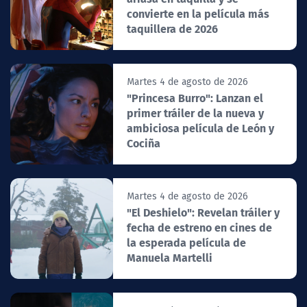
convierte en la película más
taquillera de 2026
Martes 4 de agosto de 2026
"Princesa Burro": Lanzan el
primer tráiler de la nueva y
ambiciosa película de León y
Cociña
Martes 4 de agosto de 2026
"El Deshielo": Revelan tráiler y
fecha de estreno en cines de
la esperada película de
Manuela Martelli