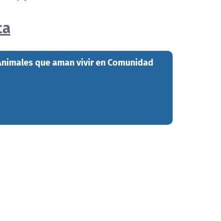
ta
 Animales que aman vivir en Comunidad