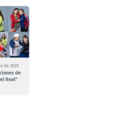
o de 2025
ciones de
el final”