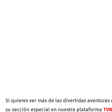
Si quieres ver más de las divertidas aventuras 
TVN
su sección especial en nuestra plataforma