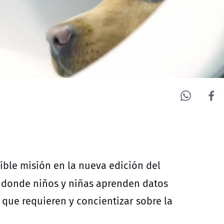
íble misión en la nueva edición del
o donde niños y niñas aprenden datos
 que requieren y concientizar sobre la