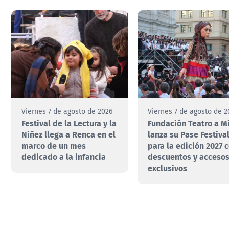
Viernes 7 de agosto de 2026
Viernes 7 de agosto de 2
Festival de la Lectura y la
Fundación Teatro a Mi
Niñez llega a Renca en el
lanza su Pase Festiva
marco de un mes
para la edición 2027 
dedicado a la infancia
descuentos y acceso
exclusivos