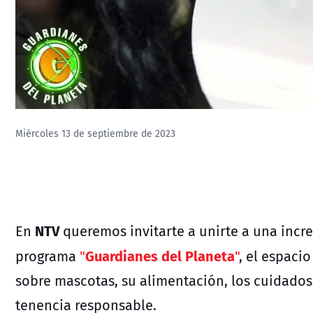
Miércoles 13 de septiembre de 2023
NTV
En
queremos invitarte a unirte a una incre
Guardianes del Planeta
programa
"
"
, el espaci
sobre mascotas, su alimentación, los cuidados
tenencia responsable.