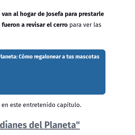
van al hogar de Josefa para prestarle
 fueron a revisar el cerro
para ver las
Planeta: Cómo regalonear a tus mascotas
en este entretenido capítulo.
dianes del Planeta"