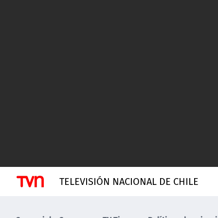
TELEVISIÓN NACIONAL DE CHILE