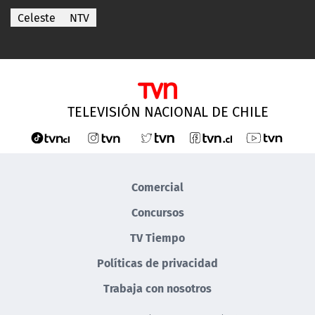
Celeste
NTV
TELEVISIÓN NACIONAL DE CHILE
Comercial
Concursos
TV Tiempo
Políticas de privacidad
Trabaja con nosotros