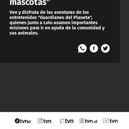
mascotas"
Ven y disfruta de las aventuras de los
entretenidos "Guardianes del Planeta",
quienes junto a Lolo asumen importantes
misiones para ir en ayuda de la comunidad y
sus animales.