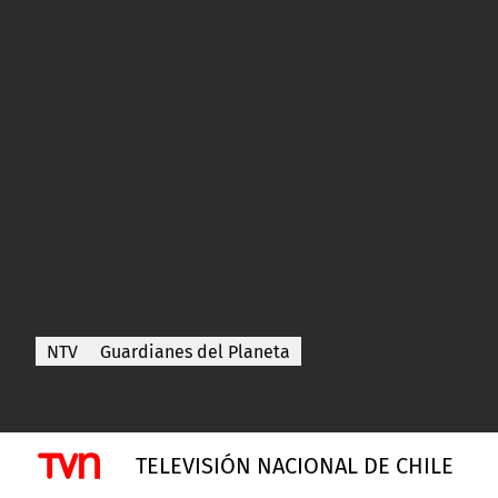
NTV
Guardianes del Planeta
TELEVISIÓN NACIONAL DE CHILE