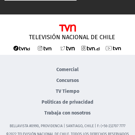
TELEVISIÓN NACIONAL DE CHILE
Comercial
Concursos
TV Tiempo
Políticas de privacidad
Trabaja con nosotros
BELLAVISTA #0990, PROVIDENCIA | SANTIAGO, CHILE | F: (+56-2)2707 7777
©2022 TELEVISIÓN NACIONAL DE CHILE. TODOS LOS DERECHOS RESERVADOS