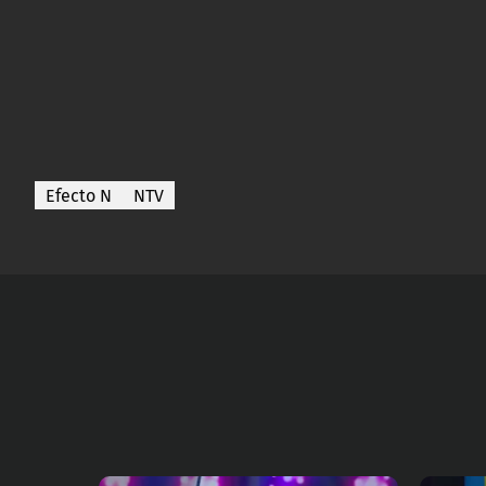
Efecto N
NTV