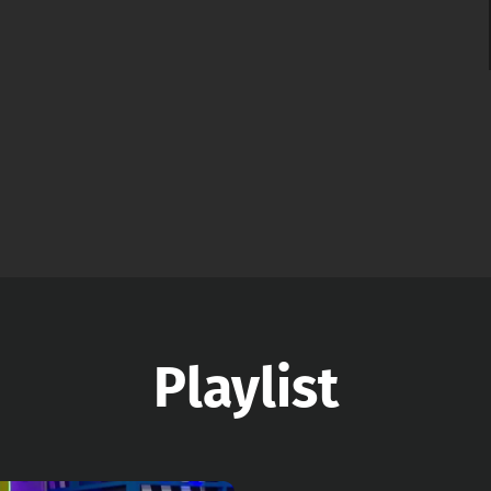
Playlist