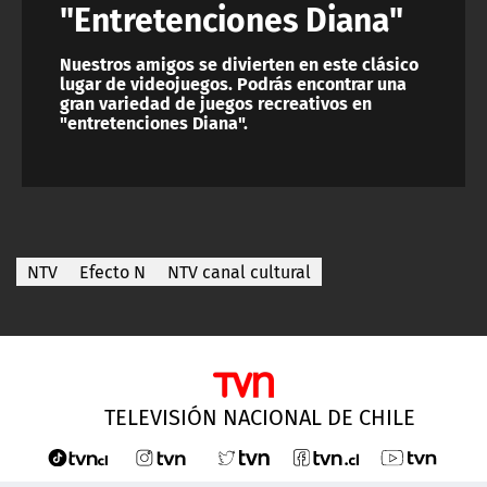
"Entretenciones Diana"
Nuestros amigos se divierten en este clásico
lugar de videojuegos. Podrás encontrar una
gran variedad de juegos recreativos en
"entretenciones Diana".
NTV
Efecto N
NTV canal cultural
TELEVISIÓN NACIONAL DE CHILE