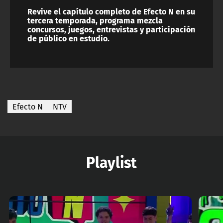
Revive el capítulo completo de Efecto N en su
tercera temporada, programa mezcla
concursos, juegos, entrevistas y participación
de público en estudio.
Efecto N
NTV
Playlist