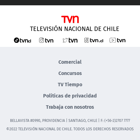
TELEVISIÓN NACIONAL DE CHILE
Comercial
Concursos
TV Tiempo
Políticas de privacidad
Trabaja con nosotros
BELLAVISTA #0990, PROVIDENCIA | SANTIAGO, CHILE | F: (+56-2)2707 7777
©2022 TELEVISIÓN NACIONAL DE CHILE. TODOS LOS DERECHOS RESERVADOS