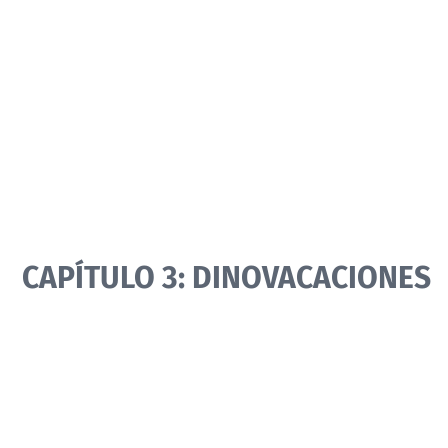
CAPÍTULO 3: DINOVACACIONES