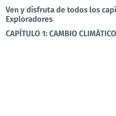
Ven y disfruta de todos los cap
Exploradores
CAPÍTULO 1: CAMBIO CLIMÁTIC