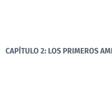
CAPÍTULO 2: LOS PRIMEROS A