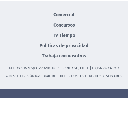
Comercial
Concursos
TV Tiempo
Políticas de privacidad
Trabaja con nosotros
BELLAVISTA #0990, PROVIDENCIA | SANTIAGO, CHILE | F: (+56-2)2707 7777
©2022 TELEVISIÓN NACIONAL DE CHILE. TODOS LOS DERECHOS RESERVADOS