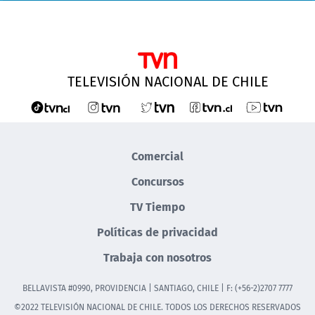
TELEVISIÓN NACIONAL DE CHILE
Comercial
Concursos
TV Tiempo
Políticas de privacidad
Trabaja con nosotros
BELLAVISTA #0990, PROVIDENCIA | SANTIAGO, CHILE | F: (+56-2)2707 7777
©2022 TELEVISIÓN NACIONAL DE CHILE. TODOS LOS DERECHOS RESERVADOS