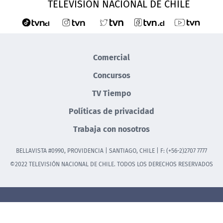
TELEVISIÓN NACIONAL DE CHILE
Comercial
Concursos
TV Tiempo
Políticas de privacidad
Trabaja con nosotros
BELLAVISTA #0990, PROVIDENCIA | SANTIAGO, CHILE | F: (+56-2)2707 7777
©2022 TELEVISIÓN NACIONAL DE CHILE. TODOS LOS DERECHOS RESERVADOS