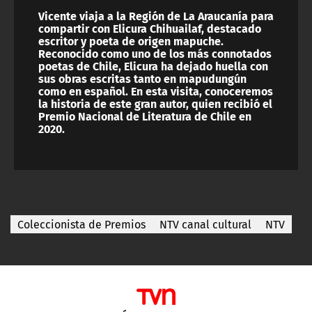
Vicente viaja a la Región de La Araucanía para
compartir con Elicura Chihuailaf, destacado
escritor y poeta de origen mapuche.
Reconocido como uno de los más connotados
poetas de Chile, Elicura ha dejado huella con
sus obras escritas tanto en mapudungún
como en español. En esta visita, conoceremos
la historia de este gran autor, quien recibió el
Premio Nacional de Literatura de Chile en
2020.
Coleccionista de Premios
NTV canal cultural
NTV