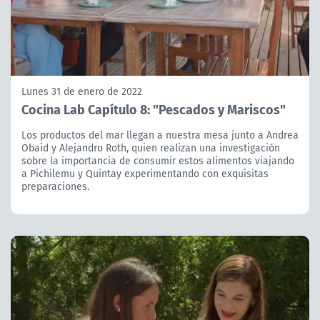
Lunes 31 de enero de 2022
Cocina Lab Capítulo 8: "Pescados y Mariscos"
Los productos del mar llegan a nuestra mesa junto a Andrea
Obaid y Alejandro Roth, quien realizan una investigación
sobre la importancia de consumir estos alimentos viajando
a Pichilemu y Quintay experimentando con exquisitas
preparaciones.