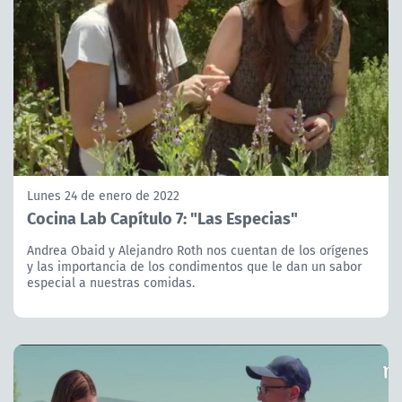
Lunes 24 de enero de 2022
Cocina Lab Capítulo 7: "Las Especias"
Andrea Obaid y Alejandro Roth nos cuentan de los orígenes
y las importancia de los condimentos que le dan un sabor
especial a nuestras comidas.