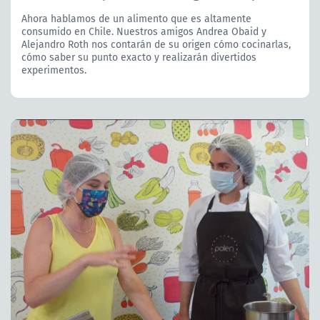
Ahora hablamos de un alimento que es altamente
consumido en Chile. Nuestros amigos Andrea Obaid y
Alejandro Roth nos contarán de su origen cómo cocinarlas,
cómo saber su punto exacto y realizarán divertidos
experimentos.