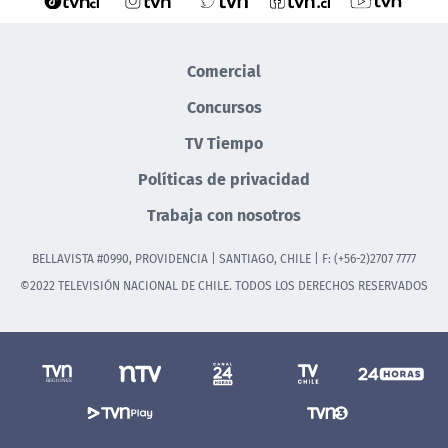
Comercial
Concursos
TV Tiempo
Políticas de privacidad
Trabaja con nosotros
BELLAVISTA #0990, PROVIDENCIA | SANTIAGO, CHILE | F: (+56-2)2707 7777
©2022 TELEVISIÓN NACIONAL DE CHILE. TODOS LOS DERECHOS RESERVADOS