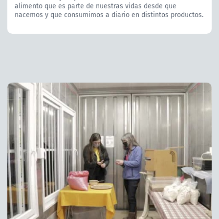
alimento que es parte de nuestras vidas desde que
nacemos y que consumimos a diario en distintos productos.