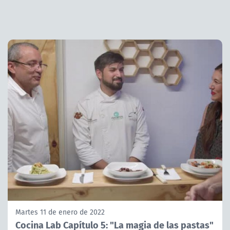
Martes 11 de enero de 2022
Cocina Lab Capítulo 5: "La magia de las pastas"