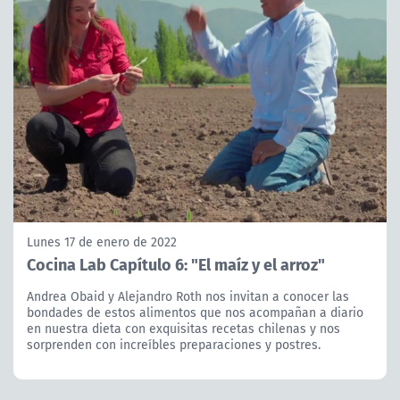
Lunes 17 de enero de 2022
Cocina Lab Capítulo 6: "El maíz y el arroz"
Andrea Obaid y Alejandro Roth nos invitan a conocer las
bondades de estos alimentos que nos acompañan a diario
en nuestra dieta con exquisitas recetas chilenas y nos
sorprenden con increíbles preparaciones y postres.