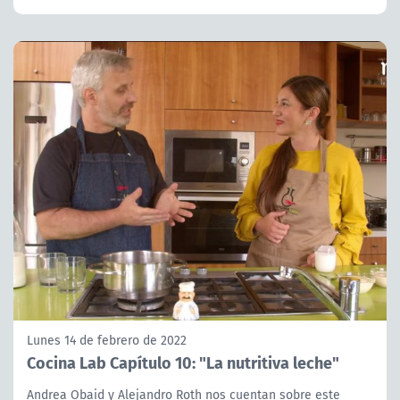
Lunes 14 de febrero de 2022
Cocina Lab Capítulo 10: "La nutritiva leche"
Andrea Obaid y Alejandro Roth nos cuentan sobre este