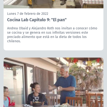
Lunes 7 de febrero de 2022
Cocina Lab Capítulo 9: "El pan"
Andrea Obaid y Alejandro Roth nos invitan a conocer cómo
se cocina y se genera en sus infinitas versiones este
preciado alimento que está en la dieta de todos los
chilenos.