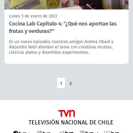
Lunes 3 de enero de 2022
Cocina Lab Capítulo 4: "¿Qué nos aportan las
frutas y verduras?"
En un nuevo episodio, nuestros amigos Andrea Obaid y
Alejandro Roth abordan el tema con creativas recetas,
clásicos platos y divertidos experimentos.
1
2
TELEVISIÓN NACIONAL DE CHILE