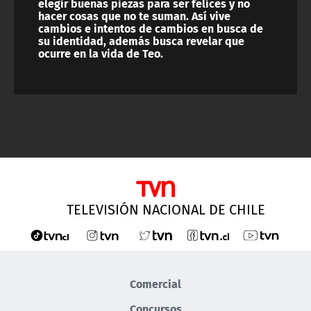
elegir buenas piezas para ser felices y no
hacer cosas que no te suman. Así vive
cambios e intentos de cambios en busca de
su identidad, además busca revelar que
ocurre en la vida de Teo.
TELEVISIÓN NACIONAL DE CHILE
Comercial
Concursos