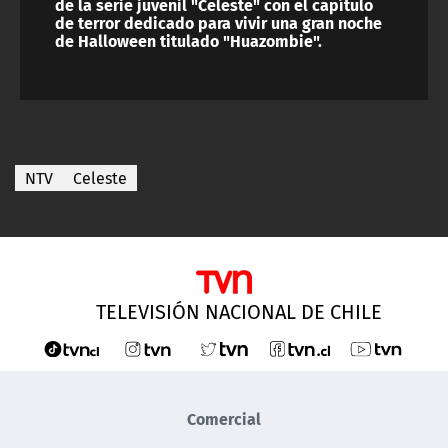
de la serie juvenil "Celeste" con el capítulo
de terror dedicado para vivir una gran noche
de Halloween titulado "Huazombie".
NTV
Celeste
TELEVISIÓN NACIONAL DE CHILE
Comercial