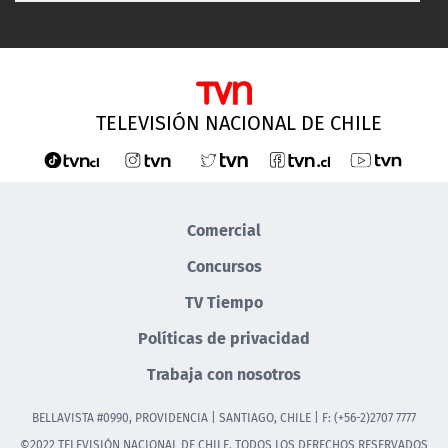
TELEVISIÓN NACIONAL DE CHILE
Comercial
Concursos
TV Tiempo
Políticas de privacidad
Trabaja con nosotros
BELLAVISTA #0990, PROVIDENCIA | SANTIAGO, CHILE | F: (+56-2)2707 7777
©2022 TELEVISIÓN NACIONAL DE CHILE. TODOS LOS DERECHOS RESERVADOS