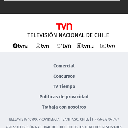
TELEVISIÓN NACIONAL DE CHILE
Comercial
Concursos
TV Tiempo
Políticas de privacidad
Trabaja con nosotros
BELLAVISTA #0990, PROVIDENCIA | SANTIAGO, CHILE | F: (+56-2)2707 7777
©2022 TELEVISIÓN NACIONAL DE CHILE. TODOS LOS DERECHOS RESERVADOS